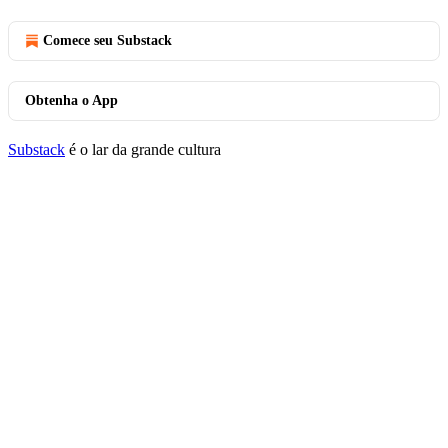
Comece seu Substack
Obtenha o App
Substack
é o lar da grande cultura