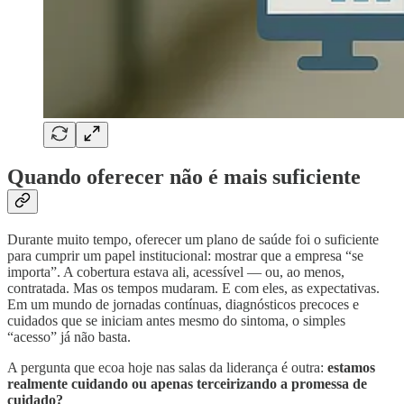
Quando oferecer não é mais suficiente
Durante muito tempo, oferecer um plano de saúde foi o suficiente
para cumprir um papel institucional: mostrar que a empresa “se
importa”. A cobertura estava ali, acessível — ou, ao menos,
contratada. Mas os tempos mudaram. E com eles, as expectativas.
Em um mundo de jornadas contínuas, diagnósticos precoces e
cuidados que se iniciam antes mesmo do sintoma, o simples
“acesso” já não basta.
A pergunta que ecoa hoje nas salas da liderança é outra:
estamos
realmente cuidando ou apenas terceirizando a promessa de
cuidado?