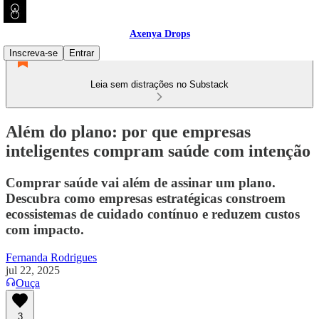
Axenya Drops
Inscreva-se
Entrar
Leia sem distrações no Substack
Além do plano: por que empresas
inteligentes compram saúde com intenção
Comprar saúde vai além de assinar um plano.
Descubra como empresas estratégicas constroem
ecossistemas de cuidado contínuo e reduzem custos
com impacto.
Fernanda Rodrigues
jul 22, 2025
Ouça
3