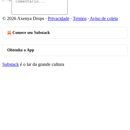
© 2026 Axenya Drops
·
Privacidade
∙
Termos
∙
Aviso de coleta
Comece seu Substack
Obtenha o App
Substack
é o lar da grande cultura