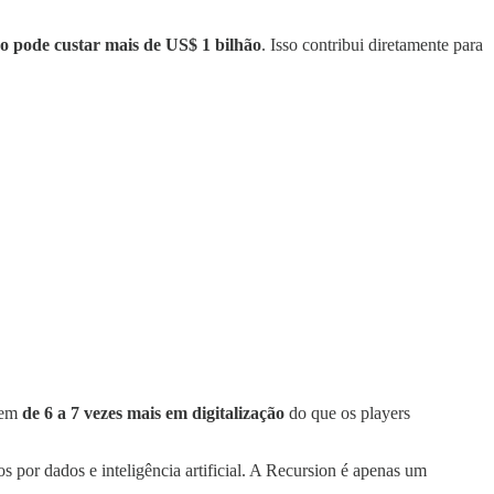
so pode custar mais de US$ 1 bilhão
. Isso contribui diretamente para
stem
de 6 a 7 vezes mais em digitalização
do que os players
s por dados e inteligência artificial. A Recursion é apenas um