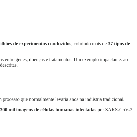
ilhões de experimentos conduzidos
, cobrindo mais de
37 tipos de
das entre genes, doenças e tratamentos. Um exemplo impactante: ao
descritas.
processo que normalmente levaria anos na indústria tradicional.
300 mil imagens de células humanas infectadas
por SARS-CoV-2.