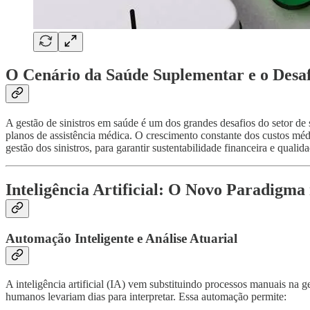
O Cenário da Saúde Suplementar e o Desafi
A gestão de sinistros em saúde é um dos grandes desafios do setor d
planos de assistência médica. O crescimento constante dos custos 
gestão dos sinistros, para garantir sustentabilidade financeira e quali
Inteligência Artificial: O Novo Paradigma 
Automação Inteligente e Análise Atuarial
A inteligência artificial (IA) vem substituindo processos manuais na 
humanos levariam dias para interpretar. Essa automação permite: