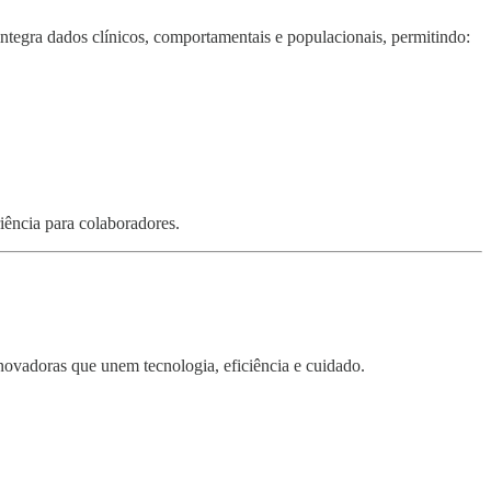
 integra dados clínicos, comportamentais e populacionais, permitindo:
iência para colaboradores.
novadoras que unem tecnologia, eficiência e cuidado.