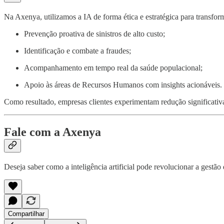
Na Axenya, utilizamos a IA de forma ética e estratégica para transfor
Prevenção proativa de sinistros de alto custo;
Identificação e combate a fraudes;
Acompanhamento em tempo real da saúde populacional;
Apoio às áreas de Recursos Humanos com insights acionáveis.
Como resultado, empresas clientes experimentam redução significativa 
Fale com a Axenya
Deseja saber como a inteligência artificial pode revolucionar a gestão
Compartilhar