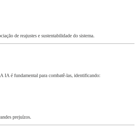
gociação de reajustes e sustentabilidade do sistema.
A IA é fundamental para combatê-las, identificando:
andes prejuízos.