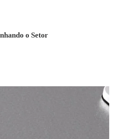
enhando o Setor