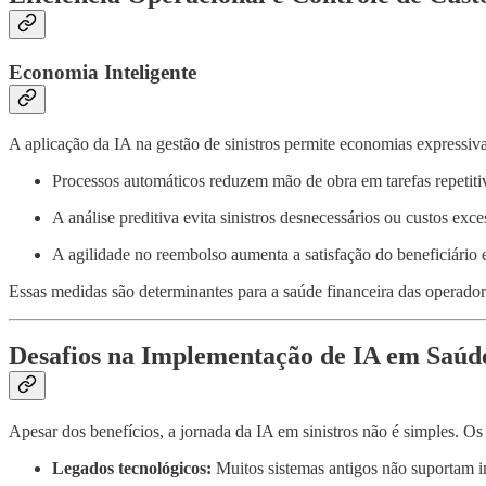
Economia Inteligente
A aplicação da IA na gestão de sinistros permite economias expressiva
Processos automáticos reduzem mão de obra em tarefas repetiti
A análise preditiva evita sinistros desnecessários ou custos exce
A agilidade no reembolso aumenta a satisfação do beneficiário e
Essas medidas são determinantes para a saúde financeira das operado
Desafios na Implementação de IA em Saúd
Apesar dos benefícios, a jornada da IA em sinistros não é simples. Os
Legados tecnológicos:
Muitos sistemas antigos não suportam 