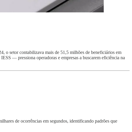
, o setor contabilizava mais de 51,5 milhões de beneficiários em
 IESS — pressiona operadoras e empresas a buscarem eficiência na
 milhares de ocorrências em segundos, identificando padrões que