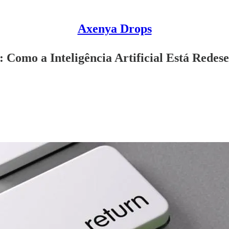
Axenya Drops
 Como a Inteligência Artificial Está Redes