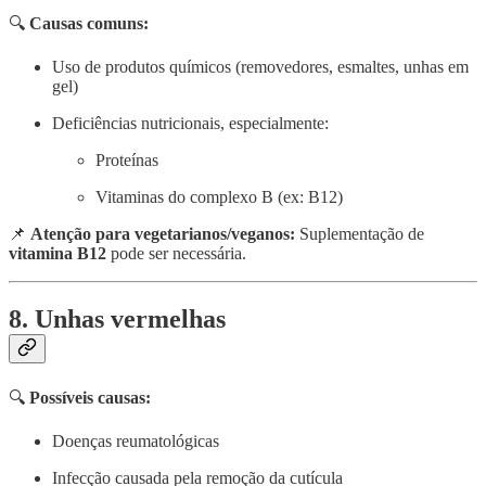
🔍
Causas comuns:
Uso de produtos químicos (removedores, esmaltes, unhas em
gel)
Deficiências nutricionais, especialmente:
Proteínas
Vitaminas do complexo B (ex: B12)
📌
Atenção para vegetarianos/veganos:
Suplementação de
vitamina B12
pode ser necessária.
8. Unhas vermelhas
🔍
Possíveis causas:
Doenças reumatológicas
Infecção causada pela remoção da cutícula