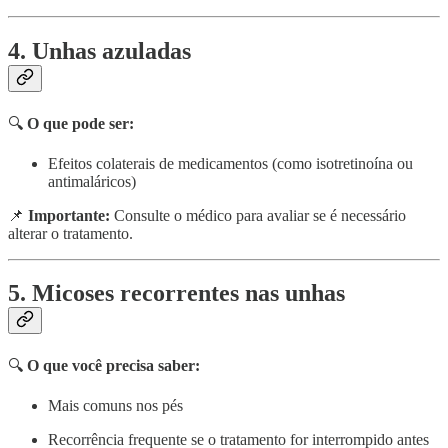
4. Unhas azuladas
🔍
O que pode ser:
Efeitos colaterais de medicamentos (como isotretinoína ou
antimaláricos)
📌
Importante:
Consulte o médico para avaliar se é necessário
alterar o tratamento.
5. Micoses recorrentes nas unhas
🔍
O que você precisa saber:
Mais comuns nos pés
Recorrência frequente se o tratamento for interrompido antes