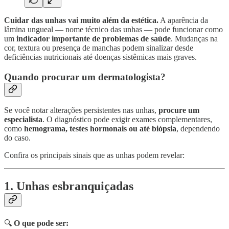
Cuidar das unhas vai muito além da estética.
A aparência da
lâmina ungueal — nome técnico das unhas — pode funcionar como
um
indicador importante de problemas de saúde
. Mudanças na
cor, textura ou presença de manchas podem sinalizar desde
deficiências nutricionais até doenças sistêmicas mais graves.
Quando procurar um dermatologista?
Se você notar alterações persistentes nas unhas,
procure um
especialista
. O diagnóstico pode exigir exames complementares,
como
hemograma, testes hormonais ou até biópsia
, dependendo
do caso.
Confira os principais sinais que as unhas podem revelar:
1. Unhas esbranquiçadas
🔍
O que pode ser: