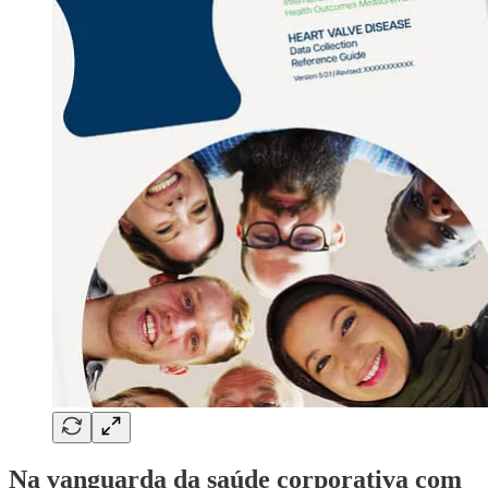
Na vanguarda da saúde corporativa com