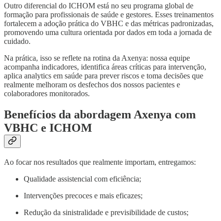
Outro diferencial do ICHOM está no seu programa global de
formação para profissionais de saúde e gestores. Esses treinamentos
fortalecem a adoção prática do VBHC e das métricas padronizadas,
promovendo uma cultura orientada por dados em toda a jornada de
cuidado.
Na prática, isso se reflete na rotina da Axenya: nossa equipe
acompanha indicadores, identifica áreas críticas para intervenção,
aplica analytics em saúde para prever riscos e toma decisões que
realmente melhoram os desfechos dos nossos pacientes e
colaboradores monitorados.
Benefícios da abordagem Axenya com
VBHC e ICHOM
Ao focar nos resultados que realmente importam, entregamos:
Qualidade assistencial com eficiência;
Intervenções precoces e mais eficazes;
Redução da sinistralidade e previsibilidade de custos;