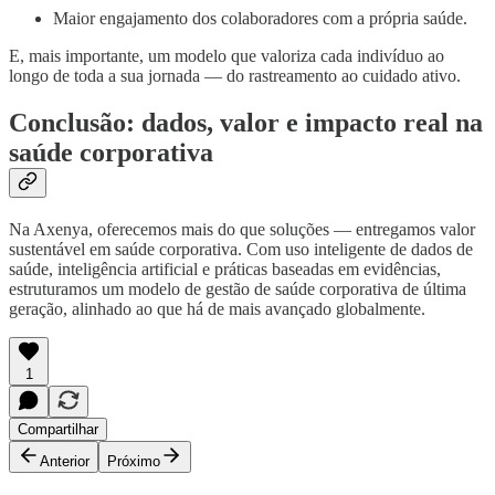
Maior engajamento dos colaboradores com a própria saúde.
E, mais importante, um modelo que valoriza cada indivíduo ao
longo de toda a sua jornada — do rastreamento ao cuidado ativo.
Conclusão: dados, valor e impacto real na
saúde corporativa
Na Axenya, oferecemos mais do que soluções — entregamos valor
sustentável em saúde corporativa. Com uso inteligente de dados de
saúde, inteligência artificial e práticas baseadas em evidências,
estruturamos um modelo de gestão de saúde corporativa de última
geração, alinhado ao que há de mais avançado globalmente.
1
Compartilhar
Anterior
Próximo