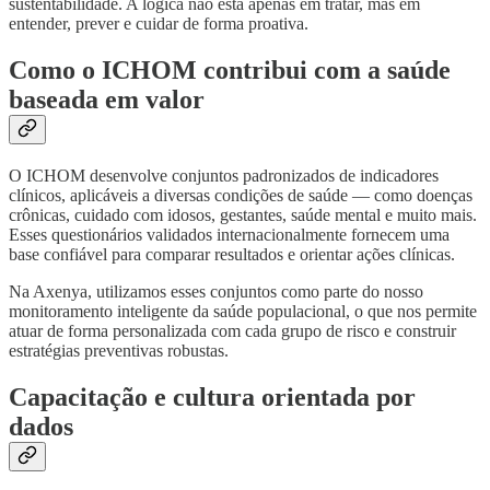
sustentabilidade. A lógica não está apenas em tratar, mas em
entender, prever e cuidar de forma proativa.
Como o ICHOM contribui com a saúde
baseada em valor
O ICHOM desenvolve conjuntos padronizados de indicadores
clínicos, aplicáveis a diversas condições de saúde — como doenças
crônicas, cuidado com idosos, gestantes, saúde mental e muito mais.
Esses questionários validados internacionalmente fornecem uma
base confiável para comparar resultados e orientar ações clínicas.
Na Axenya, utilizamos esses conjuntos como parte do nosso
monitoramento inteligente da saúde populacional, o que nos permite
atuar de forma personalizada com cada grupo de risco e construir
estratégias preventivas robustas.
Capacitação e cultura orientada por
dados