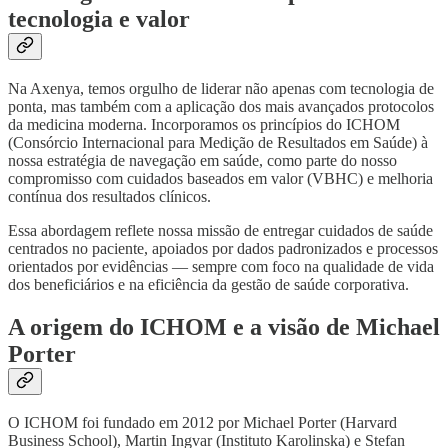
tecnologia e valor
Na Axenya, temos orgulho de liderar não apenas com tecnologia de
ponta, mas também com a aplicação dos mais avançados protocolos
da medicina moderna. Incorporamos os princípios do ICHOM
(Consórcio Internacional para Medição de Resultados em Saúde) à
nossa estratégia de navegação em saúde, como parte do nosso
compromisso com cuidados baseados em valor (VBHC) e melhoria
contínua dos resultados clínicos.
Essa abordagem reflete nossa missão de entregar cuidados de saúde
centrados no paciente, apoiados por dados padronizados e processos
orientados por evidências — sempre com foco na qualidade de vida
dos beneficiários e na eficiência da gestão de saúde corporativa.
A origem do ICHOM e a visão de Michael
Porter
O ICHOM foi fundado em 2012 por Michael Porter (Harvard
Business School), Martin Ingvar (Instituto Karolinska) e Stefan