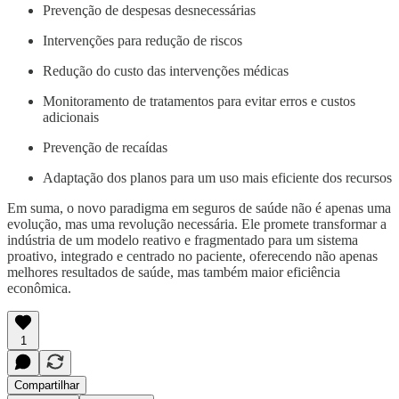
Prevenção de despesas desnecessárias
Intervenções para redução de riscos
Redução do custo das intervenções médicas
Monitoramento de tratamentos para evitar erros e custos
adicionais
Prevenção de recaídas
Adaptação dos planos para um uso mais eficiente dos recursos
Em suma, o novo paradigma em seguros de saúde não é apenas uma
evolução, mas uma revolução necessária. Ele promete transformar a
indústria de um modelo reativo e fragmentado para um sistema
proativo, integrado e centrado no paciente, oferecendo não apenas
melhores resultados de saúde, mas também maior eficiência
econômica.
1
Compartilhar