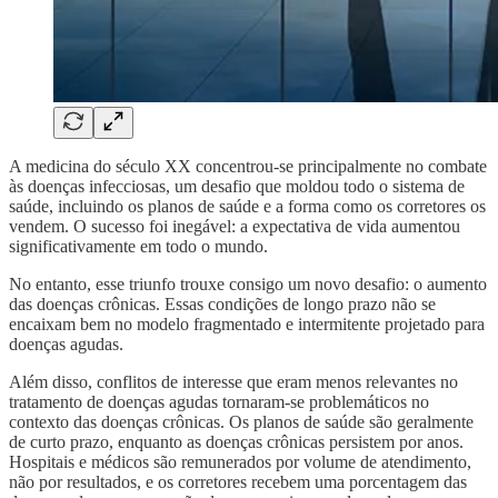
A medicina do século XX concentrou-se principalmente no combate
às doenças infecciosas, um desafio que moldou todo o sistema de
saúde, incluindo os planos de saúde e a forma como os corretores os
vendem. O sucesso foi inegável: a expectativa de vida aumentou
significativamente em todo o mundo.
No entanto, esse triunfo trouxe consigo um novo desafio: o aumento
das doenças crônicas. Essas condições de longo prazo não se
encaixam bem no modelo fragmentado e intermitente projetado para
doenças agudas.
Além disso, conflitos de interesse que eram menos relevantes no
tratamento de doenças agudas tornaram-se problemáticos no
contexto das doenças crônicas. Os planos de saúde são geralmente
de curto prazo, enquanto as doenças crônicas persistem por anos.
Hospitais e médicos são remunerados por volume de atendimento,
não por resultados, e os corretores recebem uma porcentagem das