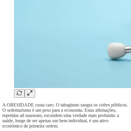
A OBESIDADE custa caro. O tabagismo sangra os cofres públicos.
O sedentarismo é um peso para a economia. Estas afirmações,
repetidas ad nauseam, escondem uma verdade mais profunda: a
saúde, longe de ser apenas um bem individual, é um ativo
económico de primeira ordem.