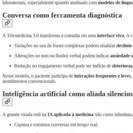
laboratoriais, especialmente quando analisado com
modelos de lingu
Conversa como ferramenta diagnóstica
A Telemedicina 3.0 transforma a consulta em uma
interface viva
. A 
Variações no uso de frases complexas podem sinalizar
declínio
Alterações no tom ou fluidez verbal podem indicar
ansiedade 
Redução no engajamento verbal pode ser indício de
deterioraç
Nesse modelo, o paciente participa de
interações frequentes e leves
,
atendimentos convencionais.
Inteligência artificial como aliada silencio
A grande virada está na
IA aplicada à medicina
não como substitut
Captura e estrutura conversas em tempo real;