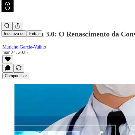
Telemedicina 3.0: O Renascimento da Con
Inscreva-se
Entrar
Mariano Garcia-Valino
mar 24, 2025
Compartilhar