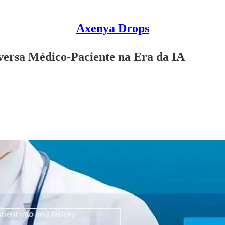
Axenya Drops
versa Médico-Paciente na Era da IA