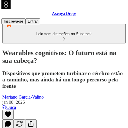
Axenya Drops
Inscreva-se
Entrar
Leia sem distrações no Substack
Wearables cognitivos: O futuro está na
sua cabeça?
Dispositivos que prometem turbinar o cérebro estão
a caminho, mas ainda há um longo percurso pela
frente
Mariano Garcia-Valino
jan 08, 2025
Ouça