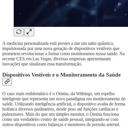
A medicina personalizada está prestes a dar um salto quântico,
impulsionada por uma nova geração de dispositivos vestíveis que
prometem revolucionar a forma como monitoramos nossa saúde. Na
recente CES em Las Vegas, diversas empresas apresentaram
inovações que sinalizam essa transformação.
Dispositivos Vestíveis e o Monitoramento da Saúde
O caso mais emblemático é o Omnia, da Withings, um espelho
inteligente que representa um novo paradigma em monitoramento de
saúde. Utilizando inteligência artificial, o dispositivo avalia de forma
holística diversos parâmetros, desde peso até funções cardíacas e
pulmonares. Mais do que um simples monitor, o Omnia funciona
como um verdadeiro centro de saúde pessoal, integrando-se com
outros dispositivos como balanças e monitores de pressão arterial.