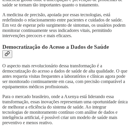
saúde se tornam tão importantes quanto o tratamento.
A medicina de precisão, apoiada por essas tecnologias, está
redefinindo o relacionamento entre pacientes e cuidados de saúde.
Em vez de esperar pelo surgimento de sintomas, os usuários podem
monitorar continuamente seus indicadores vitais, permitindo
intervenções precoces e mais eficazes.
Democratização do Acesso a Dados de Saúde
O aspecto mais revolucionário dessa transformação é a
democratização do acesso a dados de saúde de alta qualidade. O que
antes requeria visitas frequentes a laboratórios e clínicas agora pode
ser monitorado continuamente em casa, com precisão comparável a
equipamentos médicos profissionais.
Para o mercado brasileiro, onde a Axenya está liderando essa
transformação, essas inovações representam uma oportunidade única
de melhorar a eficiência do sistema de saúde. Ao integrar
tecnologias de monitoramento contínuo com análise de dados e
inteligência artificial, é possível criar um modelo de saúde mais
preventivo e menos reativo.