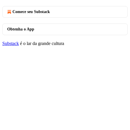
Comece seu Substack
Obtenha o App
Substack
é o lar da grande cultura